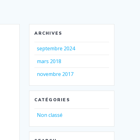
ARCHIVES
septembre 2024
mars 2018
novembre 2017
CATÉGORIES
Non classé