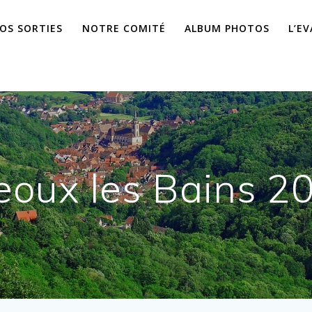
OS SORTIES
NOTRE COMITÉ
ALBUM PHOTOS
L’E
eoux les Bains 2