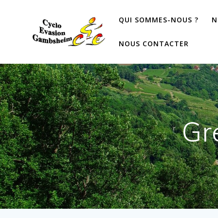
QUI SOMMES-NOUS ?
N
NOUS CONTACTER
Gr