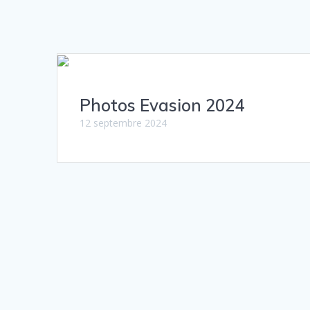
Photos Evasion 2024
12 septembre 2024