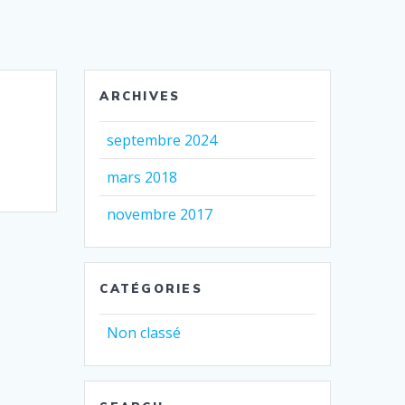
ARCHIVES
septembre 2024
mars 2018
novembre 2017
CATÉGORIES
Non classé