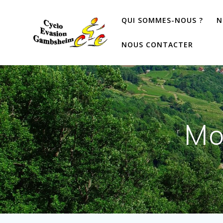
QUI SOMMES-NOUS ?
N
NOUS CONTACTER
Mo