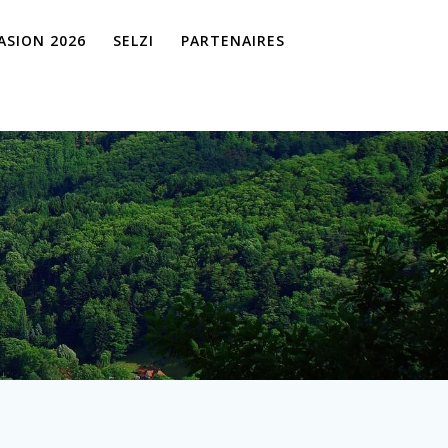
VASION 2026
SELZI
PARTENAIRES