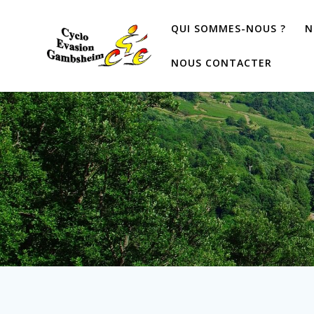
QUI SOMMES-NOUS ?
N
NOUS CONTACTER